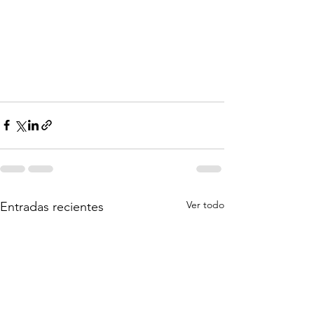
Ver todo
Entradas recientes