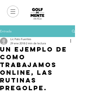
Entrada
Lic Pato Fuentes
29 ene 2018
2 min de lectura
UN EJEMPLO DE
COMO
TRABAJAMOS
ONLINE, LAS
RUTINAS
PREGOLPE.