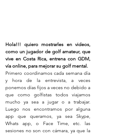
Hola!!! quiero mostrarles en videos, 
como un jugador de golf amateur, que 
vive en Costa Rica, entrena con GDM, 
vía online, para mejorar su golf mental.
Primero coordinamos cada semana día 
y hora de la entrevista, a veces 
ponemos días fijos a veces no debido a 
que como golfistas todos viajamos 
mucho ya sea a jugar o a trabajar. 
Luego nos encontramos por alguna 
app que queramos, ya sea Skype, 
Whats app, o Face Time, etc. las 
sesiones no son con cámara, ya que la 